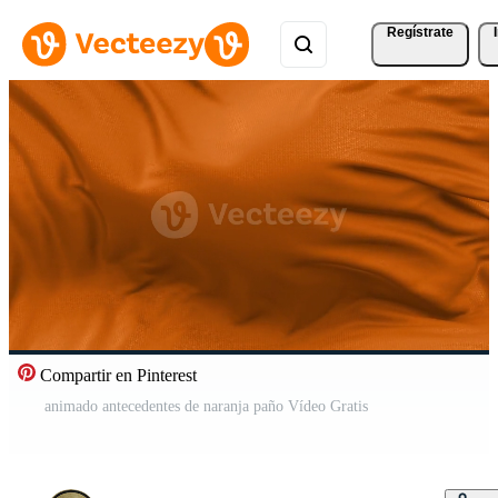
Regístrate
Compartir en Pinterest
animado antecedentes de naranja paño Vídeo Gratis