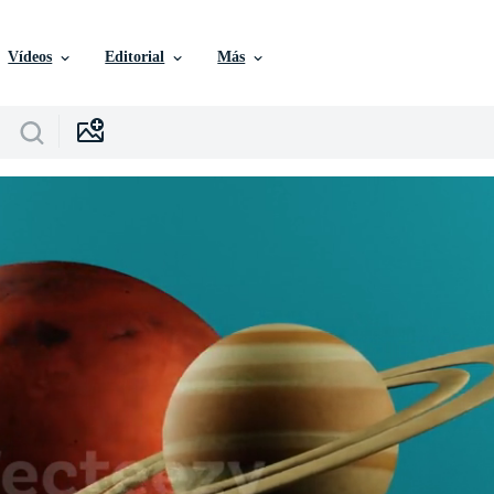
Vídeos
Editorial
Más