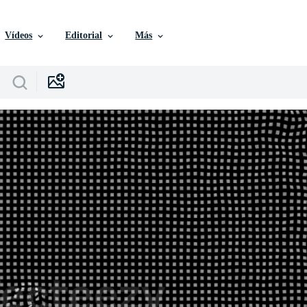
Vídeos
Editorial
Más