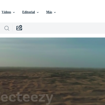
Vídeos
Editorial
Más