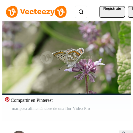
Regístrate
Compartir en Pinterest
mariposa alimentándose de una flor Vídeo Pro