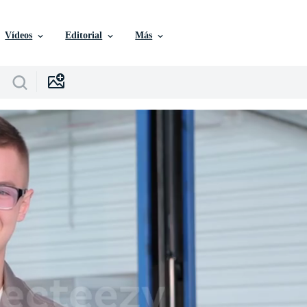
Vídeos
Editorial
Más