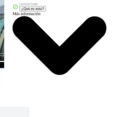
Licencia Gratis
¿Qué es esto?
Más información