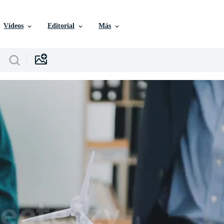
Vídeos
Editorial
Más