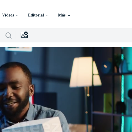
Vídeos
Editorial
Más