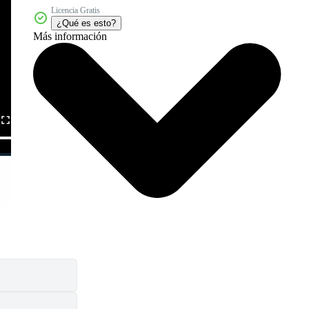
Licencia Gratis
¿Qué es esto?
Más información