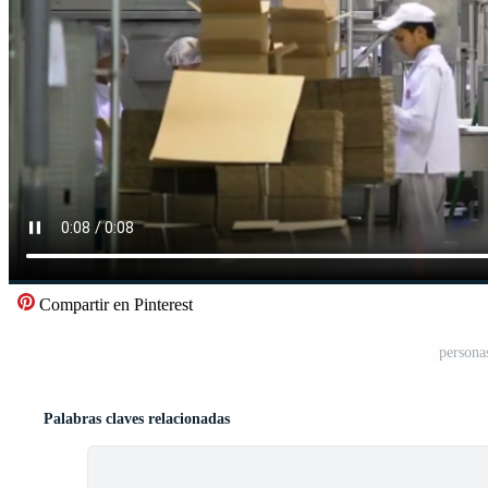
Compartir en Pinterest
personas
Palabras claves relacionadas