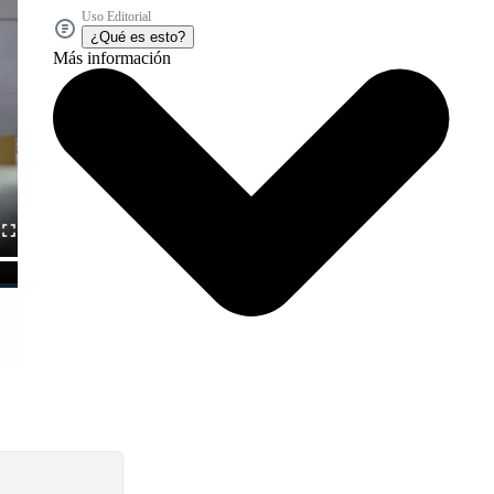
Uso Editorial
¿Qué es esto?
Más información