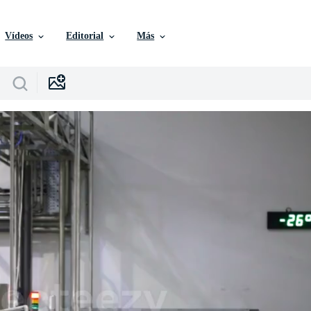
Vídeos
Editorial
Más