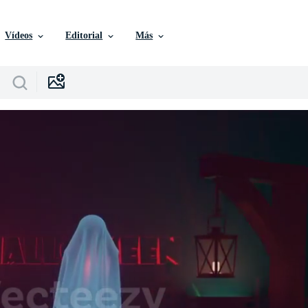
Vídeos
Editorial
Más