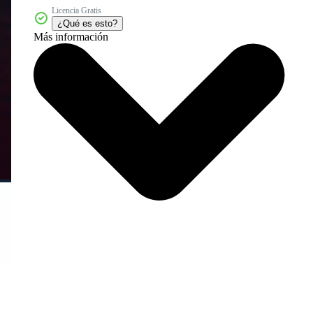
Licencia Gratis
¿Qué es esto?
Más información