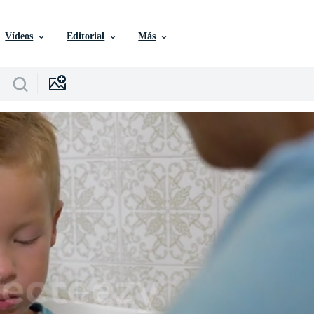
Vídeos
Editorial
Más