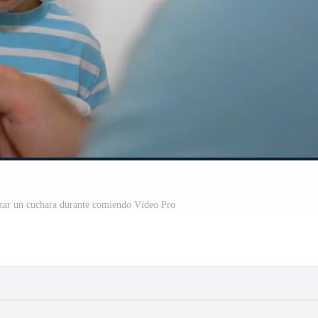
izar un cuchara durante comiendo Vídeo Pro