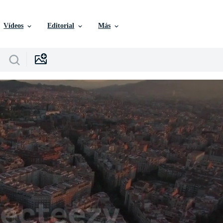
Vídeos
Editorial
Más