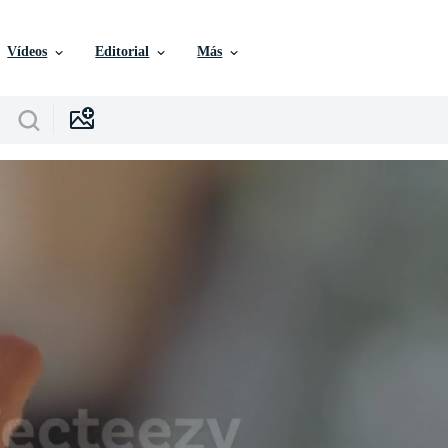
Vídeos
Editorial
Más