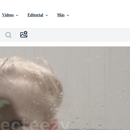
Vídeos
Editorial
Más