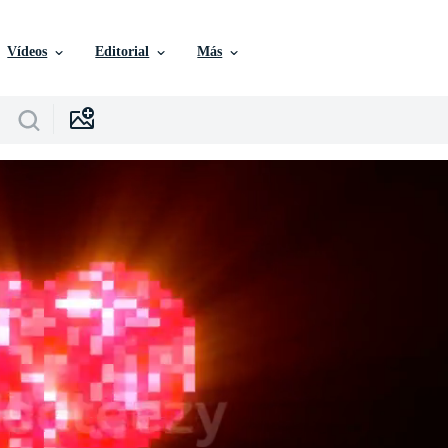
Vídeos
Editorial
Más