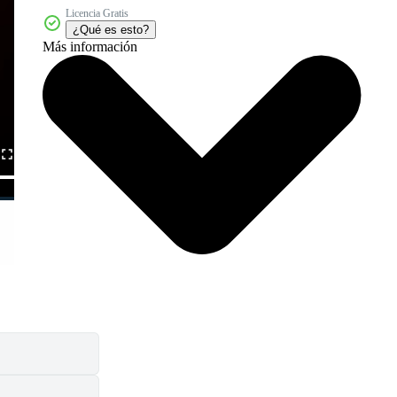
Licencia Gratis
¿Qué es esto?
Más información