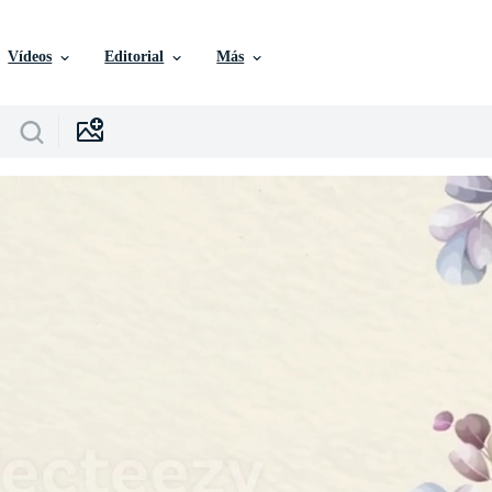
Vídeos
Editorial
Más