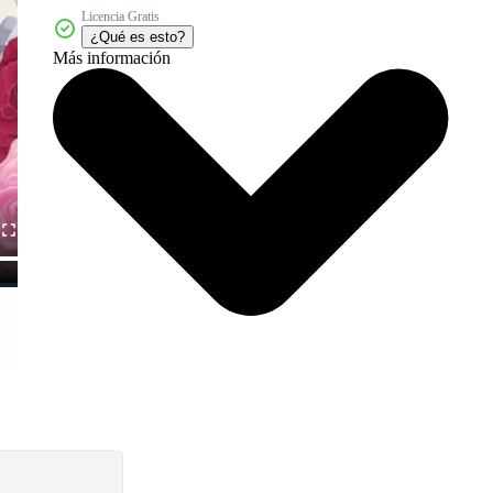
Licencia Gratis
¿Qué es esto?
Más información