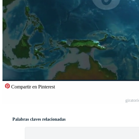
Compartir en Pinterest
giratori
Palabras claves relacionadas