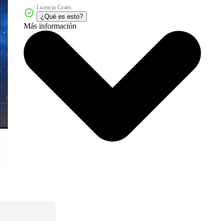
Licencia Gratis
¿Qué es esto?
Más información