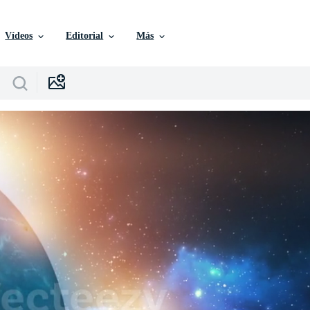
Vídeos
Editorial
Más