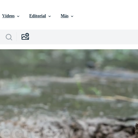
Vídeos
Editorial
Más