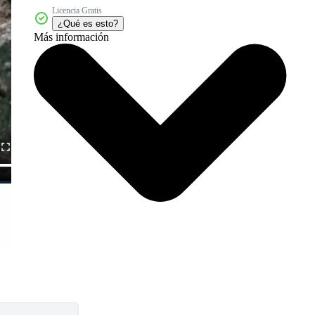
Licencia Gratis
¿Qué es esto?
Más información