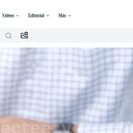
Vídeos
Editorial
Más