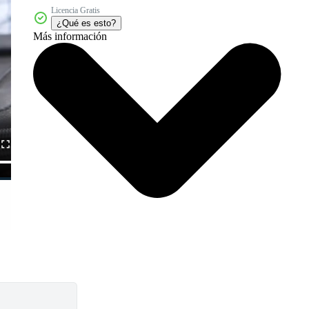
Licencia Gratis
¿Qué es esto?
Más información