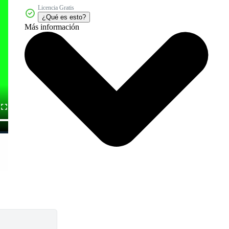
Licencia Gratis
¿Qué es esto?
Más información