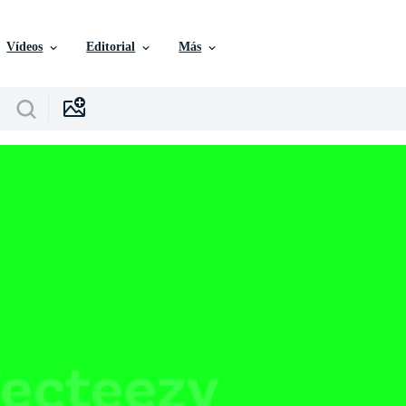
Vídeos
Editorial
Más