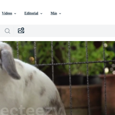
Vídeos
Editorial
Más