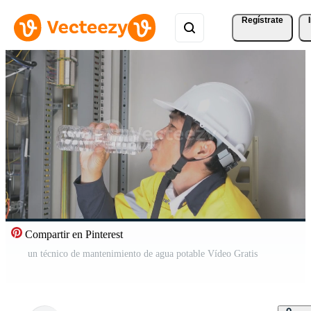
Regístrate
Compartir en Pinterest
un técnico de mantenimiento de agua potable Vídeo Gratis