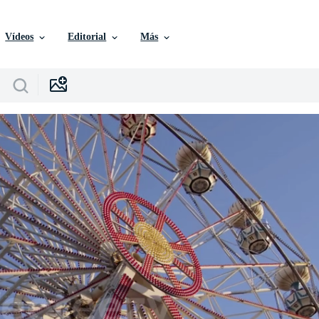
Vídeos
Editorial
Más