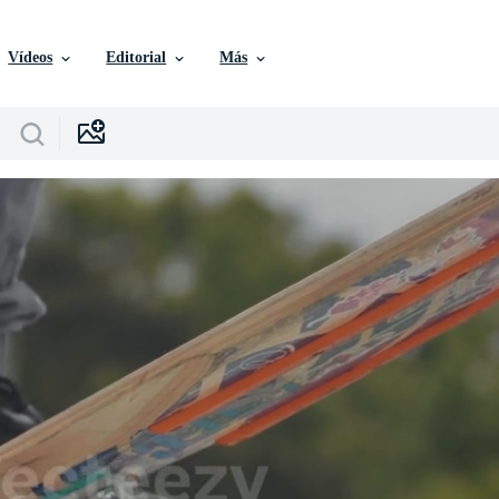
Vídeos
Editorial
Más