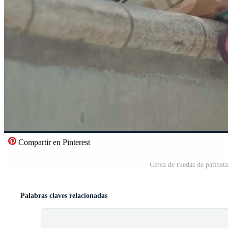
Compartir en Pinterest
Cerca de ruedas de patinet
Palabras claves relacionadas