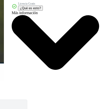
Licencia Gratis
¿Qué es esto?
Más información