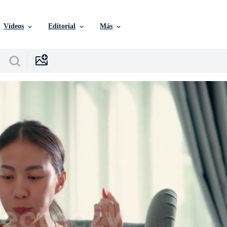
Vídeos
Editorial
Más