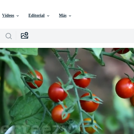
Vídeos
Editorial
Más