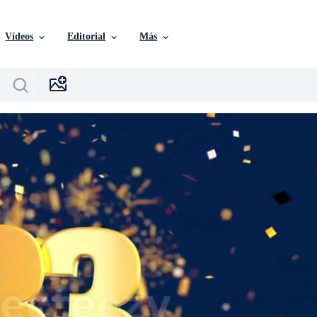
Vídeos
Editorial
Más