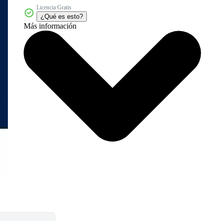
Licencia Gratis
¿Qué es esto?
Más información