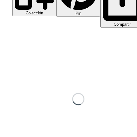
Colección
Pin
Compartir