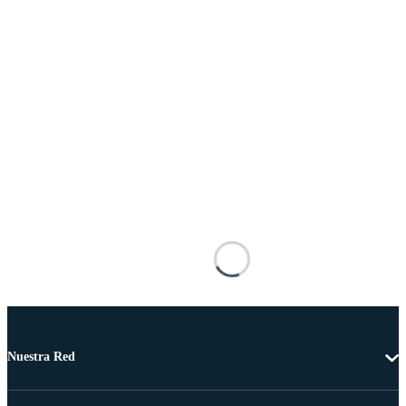
Nuestra Red