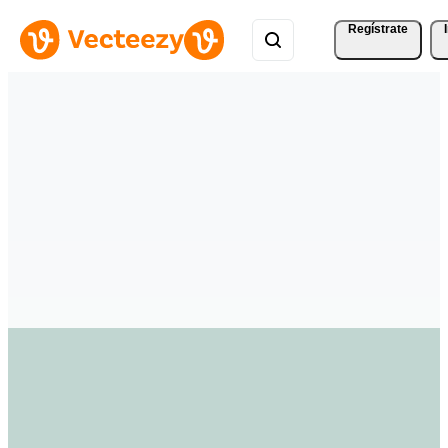
Regístrate