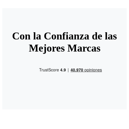
Con la Confianza de las
Mejores Marcas