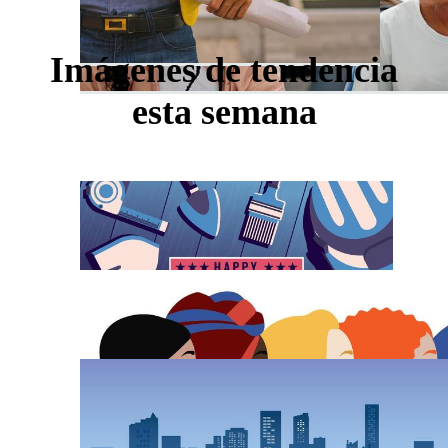
Imágenes de tendencia
esta semana