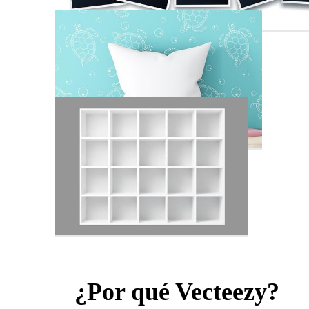
¿Por qué Vecteezy?