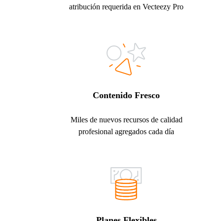
atribución requerida en Vecteezy Pro
Contenido Fresco
Miles de nuevos recursos de calidad
profesional agregados cada día
Planes Flexibles