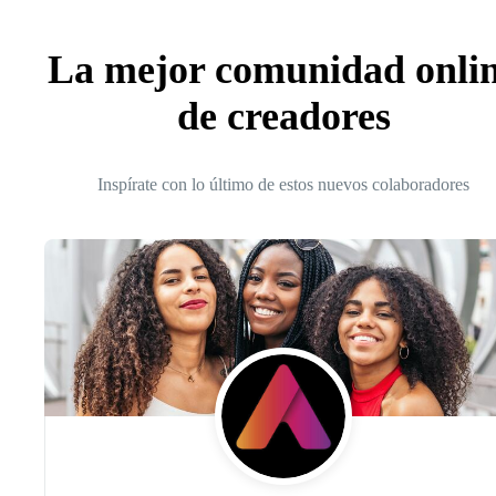
La mejor comunidad onli
de creadores
Inspírate con lo último de estos nuevos colaboradores