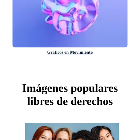
Gráficos en Movimiento
Imágenes populares
libres de derechos