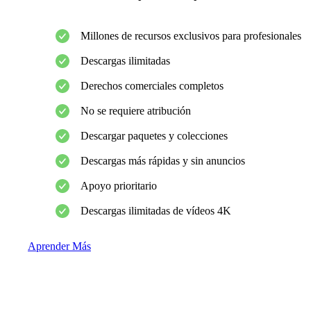
Millones de recursos exclusivos para profesionales
Descargas ilimitadas
Derechos comerciales completos
No se requiere atribución
Descargar paquetes y colecciones
Descargas más rápidas y sin anuncios
Apoyo prioritario
Descargas ilimitadas de vídeos 4K
Aprender Más