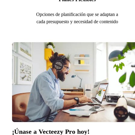
Opciones de planificación que se adaptan a
cada presupuesto y necesidad de contenido
¡Únase a Vecteezy Pro hoy!