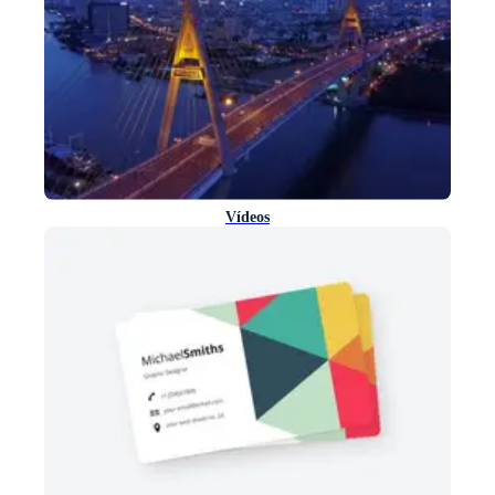
Vídeos