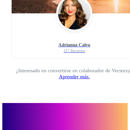
Adrianna Calvo
117 Recursos
¿Interesado en convertirse en colaborador de Vecteez
Aprender más.