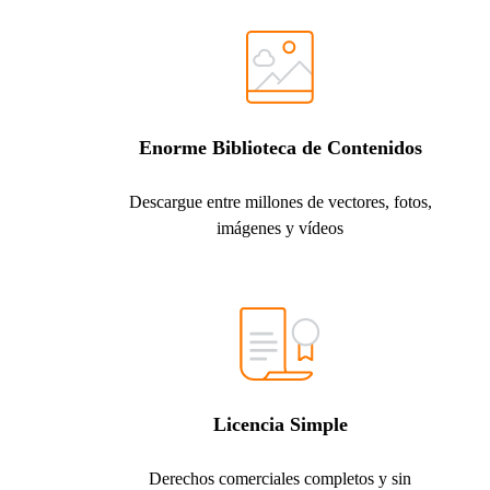
Enorme Biblioteca de Contenidos
Descargue entre millones de vectores, fotos,
imágenes y vídeos
Licencia Simple
Derechos comerciales completos y sin