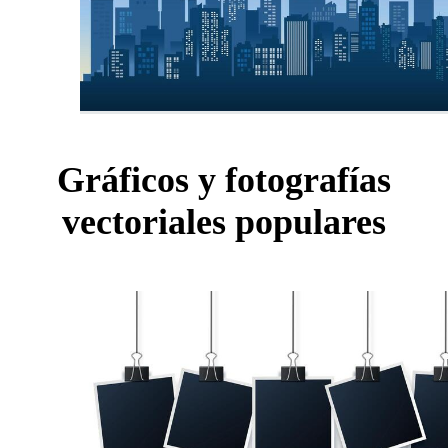
Gráficos y fotografías
vectoriales populares