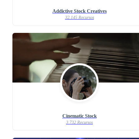
Addictive Stock Creatives
32.145 Recursos
Cinematic Stock
3.732 Recursos