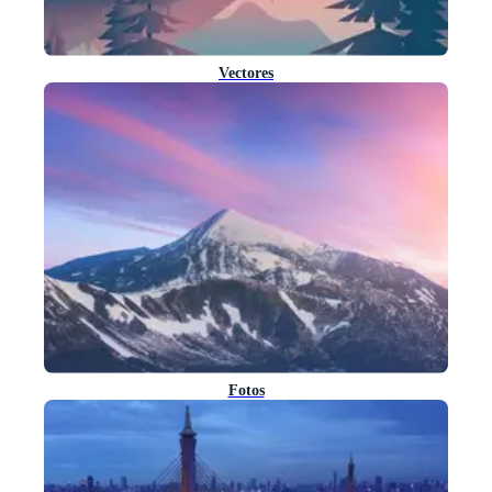
Vectores
Fotos