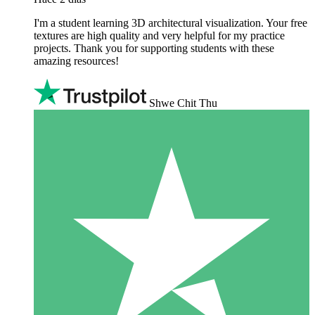
I'm a student learning 3D architectural visualization. Your free
textures are high quality and very helpful for my practice
projects. Thank you for supporting students with these
amazing resources!
Shwe Chit Thu