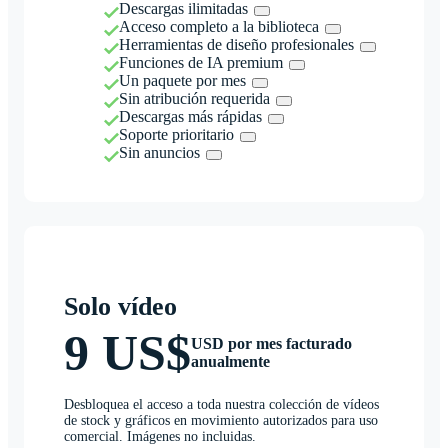
Descargas ilimitadas
Acceso completo a la biblioteca
Herramientas de diseño profesionales
Funciones de IA premium
Un paquete por mes
Sin atribución requerida
Descargas más rápidas
Soporte prioritario
Sin anuncios
Solo vídeo
9 US$
USD por mes facturado
anualmente
Desbloquea el acceso a toda nuestra colección de vídeos
de stock y gráficos en movimiento autorizados para uso
comercial. Imágenes no incluidas.