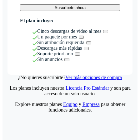
Suscríbete ahora
El plan incluye:
Cinco descargas de vídeo al mes
Un paquete por mes
Sin atribución requerida
Descargas más rápidas
Soporte prioritario
Sin anuncios
¿No quieres suscribirte?
Ver más opciones de compra
Los planes incluyen nuestra
Licencia Pro Estándar
y son para
acceso de un solo usuario.
Explore nuestros planes
Equipo
y
Empresa
para obtener
funciones adicionales.