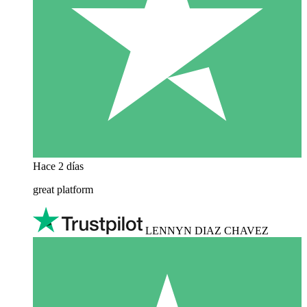
Hace 2 días
great platform
LENNYN DIAZ CHAVEZ