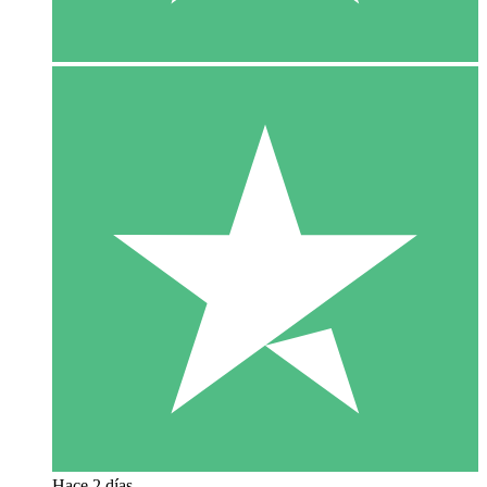
Hace 2 días