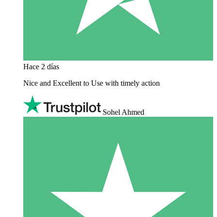
Hace 2 días
Nice and Excellent to Use with timely action
Sohel Ahmed