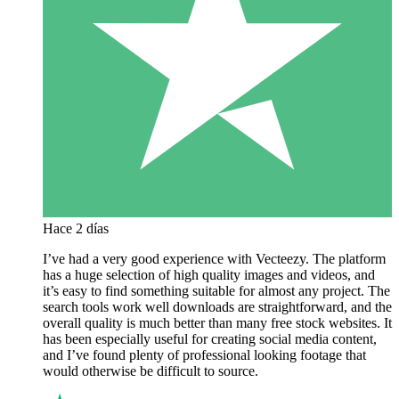
Hace 2 días
I’ve had a very good experience with Vecteezy. The platform
has a huge selection of high quality images and videos, and
it’s easy to find something suitable for almost any project. The
search tools work well downloads are straightforward, and the
overall quality is much better than many free stock websites. It
has been especially useful for creating social media content,
and I’ve found plenty of professional looking footage that
would otherwise be difficult to source.