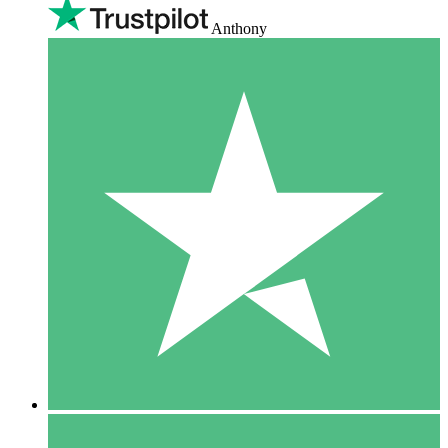
Anthony