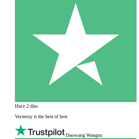
Hace 2 días
Vecteezy is the best of best
Daowang Wangsu