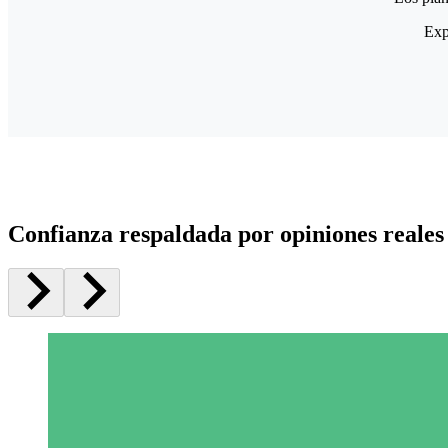
Exp
Confianza respaldada por opiniones reales 