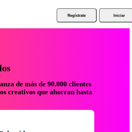
Regístrate
Iniciar
los
anza de más de 90.000 clientes
os creativos que ahorran hasta