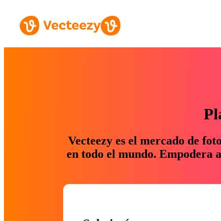
Pl
Vecteezy es el mercado de fot
en todo el mundo. Empodera a 