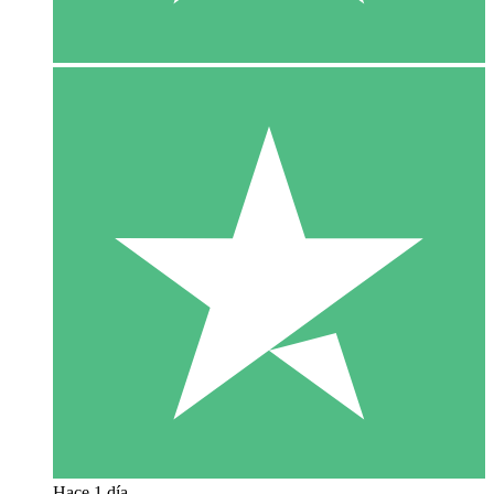
Hace 1 día