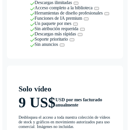
Descargas ilimitadas
Acceso completo a la biblioteca
Herramientas de diseño profesionales
Funciones de IA premium
Un paquete por mes
Sin atribución requerida
Descargas más rápidas
Soporte prioritario
Sin anuncios
Solo vídeo
9 US$
USD por mes facturado
anualmente
Desbloquea el acceso a toda nuestra colección de vídeos
de stock y gráficos en movimiento autorizados para uso
comercial. Imágenes no incluidas.