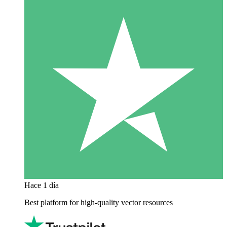
Hace 1 día
Best platform for high-quality vector resources