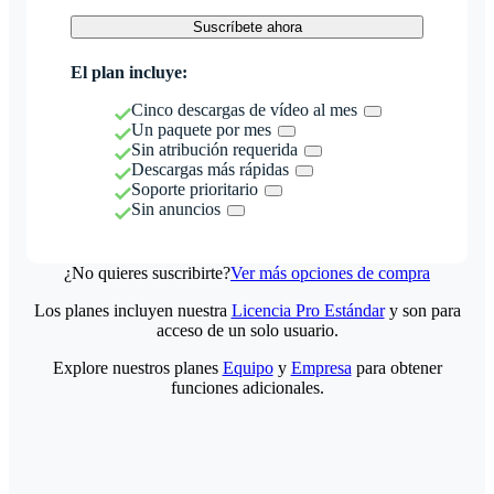
Suscríbete ahora
El plan incluye:
Cinco descargas de vídeo al mes
Un paquete por mes
Sin atribución requerida
Descargas más rápidas
Soporte prioritario
Sin anuncios
¿No quieres suscribirte?
Ver más opciones de compra
Los planes incluyen nuestra
Licencia Pro Estándar
y son para
acceso de un solo usuario.
Explore nuestros planes
Equipo
y
Empresa
para obtener
funciones adicionales.