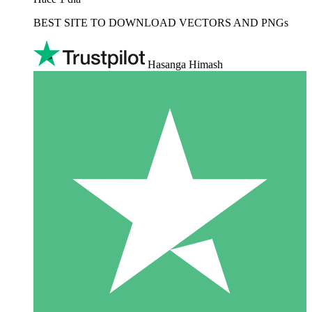
BEST SITE TO DOWNLOAD VECTORS AND PNGs
Hasanga Himash