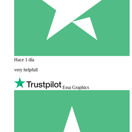
Hace 1 día
very helpfull
Essa Graphics