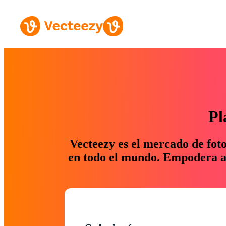
Pl
Vecteezy es el mercado de fot
en todo el mundo. Empodera a 