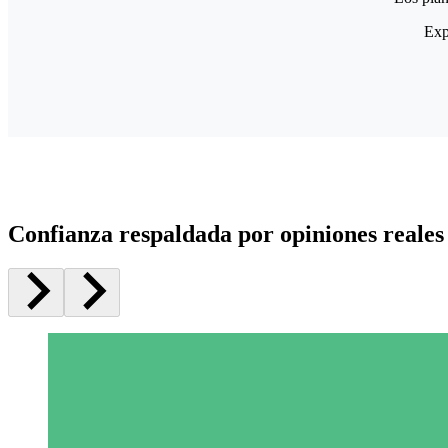
Exp
Confianza respaldada por opiniones reales 