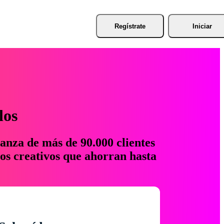
Regístrate
Iniciar
los
anza de más de 90.000 clientes
os creativos que ahorran hasta