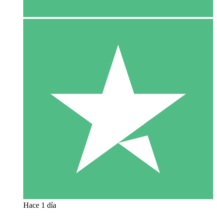
Hace 1 día