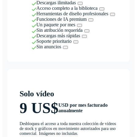
Descargas ilimitadas
Acceso completo a la biblioteca
Herramientas de diseño profesionales
Funciones de IA premium
Un paquete por mes
Sin atribución requerida
Descargas más rápidas
Soporte prioritario
Sin anuncios
Solo vídeo
9 US$
USD por mes facturado
anualmente
Desbloquea el acceso a toda nuestra colección de vídeos
de stock y gráficos en movimiento autorizados para uso
comercial. Imágenes no incluidas.