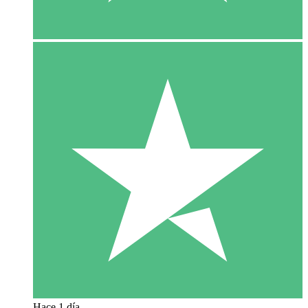
Hace 1 día