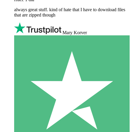
always great stuff. kind of hate that I have to download files
that are zipped though
Mary Korver