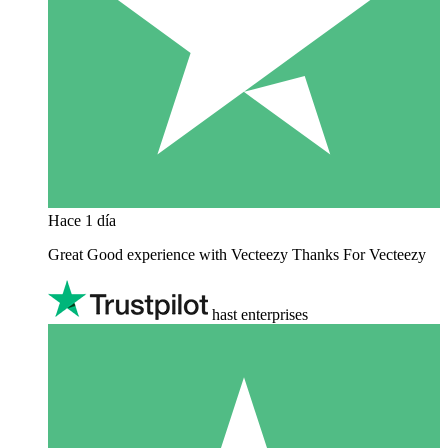
Hace 1 día
Great Good experience with Vecteezy Thanks For Vecteezy
hast enterprises