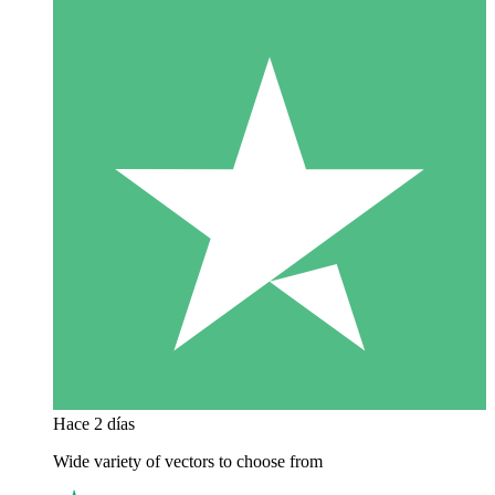
Hace 2 días
Wide variety of vectors to choose from