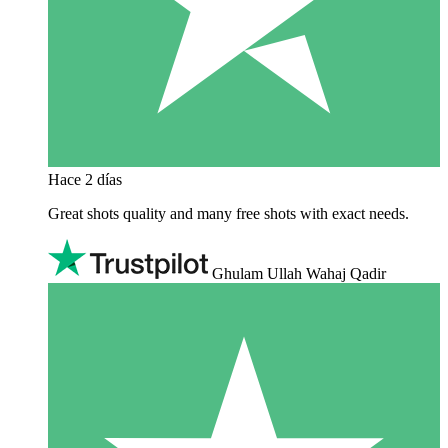
Hace 2 días
Great shots quality and many free shots with exact needs.
Ghulam Ullah Wahaj Qadir