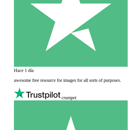
Hace 1 día
awesome free resource for images for all sorts of purposes.
crumpet