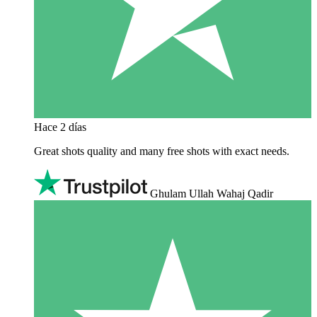
Hace 2 días
Great shots quality and many free shots with exact needs.
Ghulam Ullah Wahaj Qadir