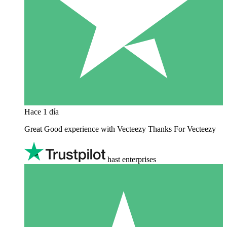
Hace 1 día
Great Good experience with Vecteezy Thanks For Vecteezy
hast enterprises