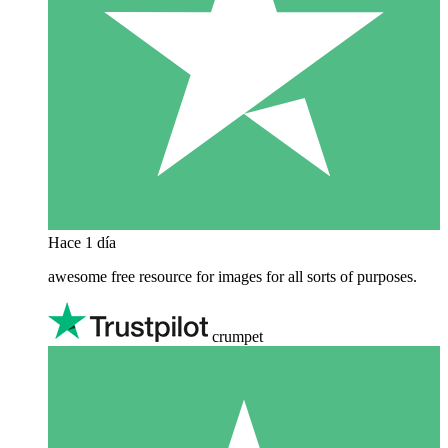
Hace 1 día
awesome free resource for images for all sorts of purposes.
crumpet