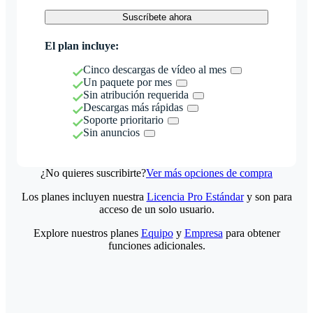
Suscríbete ahora
El plan incluye:
Cinco descargas de vídeo al mes
Un paquete por mes
Sin atribución requerida
Descargas más rápidas
Soporte prioritario
Sin anuncios
¿No quieres suscribirte?
Ver más opciones de compra
Los planes incluyen nuestra
Licencia Pro Estándar
y son para
acceso de un solo usuario.
Explore nuestros planes
Equipo
y
Empresa
para obtener
funciones adicionales.