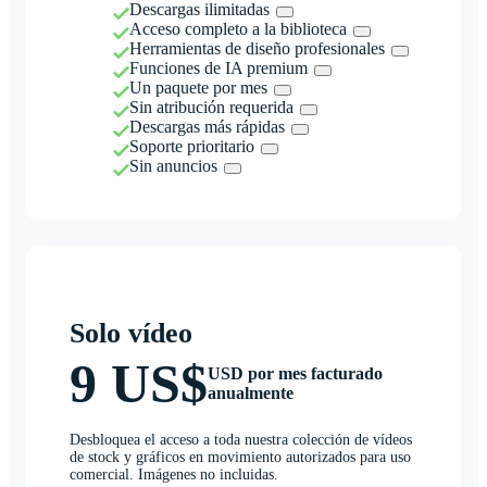
Descargas ilimitadas
Acceso completo a la biblioteca
Herramientas de diseño profesionales
Funciones de IA premium
Un paquete por mes
Sin atribución requerida
Descargas más rápidas
Soporte prioritario
Sin anuncios
Solo vídeo
9 US$
USD por mes facturado
anualmente
Desbloquea el acceso a toda nuestra colección de vídeos
de stock y gráficos en movimiento autorizados para uso
comercial. Imágenes no incluidas.