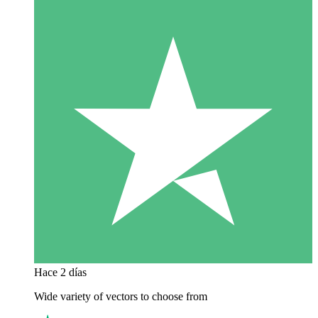
Hace 2 días
Wide variety of vectors to choose from