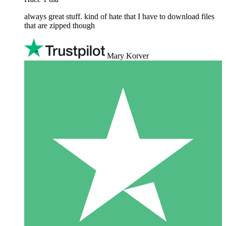
always great stuff. kind of hate that I have to download files
that are zipped though
Mary Korver