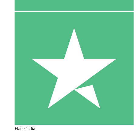
Hace 1 día