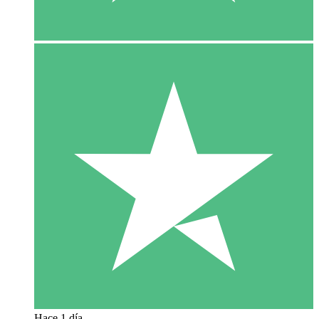
Hace 1 día