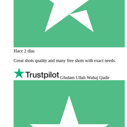
Hace 2 días
Great shots quality and many free shots with exact needs.
Ghulam Ullah Wahaj Qadir