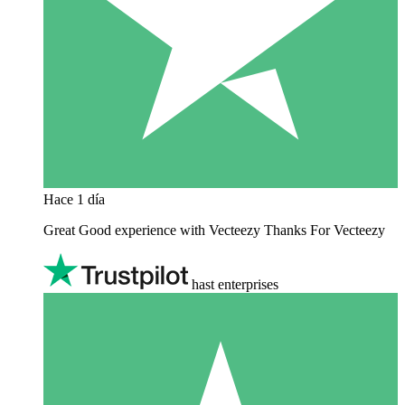
Hace 1 día
Great Good experience with Vecteezy Thanks For Vecteezy
hast enterprises