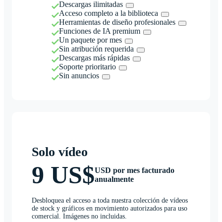
Descargas ilimitadas
Acceso completo a la biblioteca
Herramientas de diseño profesionales
Funciones de IA premium
Un paquete por mes
Sin atribución requerida
Descargas más rápidas
Soporte prioritario
Sin anuncios
Solo vídeo
9 US$
USD por mes facturado
anualmente
Desbloquea el acceso a toda nuestra colección de vídeos
de stock y gráficos en movimiento autorizados para uso
comercial. Imágenes no incluidas.