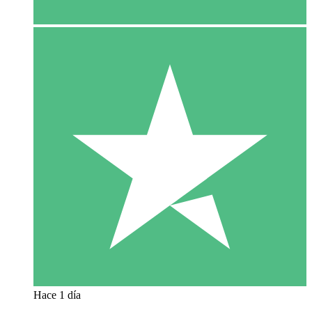
Hace 1 día