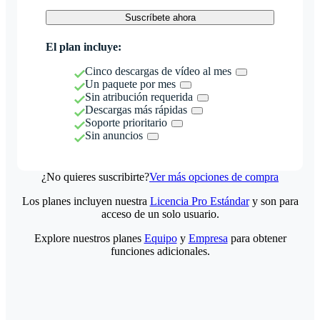
Suscríbete ahora
El plan incluye:
Cinco descargas de vídeo al mes
Un paquete por mes
Sin atribución requerida
Descargas más rápidas
Soporte prioritario
Sin anuncios
¿No quieres suscribirte?
Ver más opciones de compra
Los planes incluyen nuestra
Licencia Pro Estándar
y son para
acceso de un solo usuario.
Explore nuestros planes
Equipo
y
Empresa
para obtener
funciones adicionales.