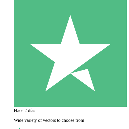
Hace 2 días
Wide variety of vectors to choose from