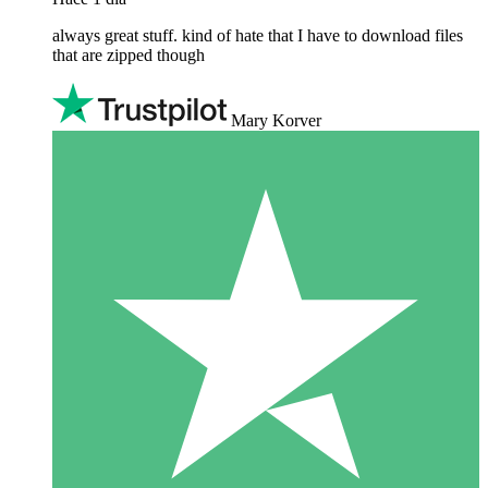
always great stuff. kind of hate that I have to download files
that are zipped though
Mary Korver