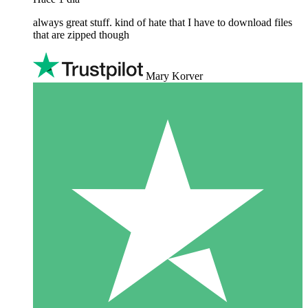
always great stuff. kind of hate that I have to download files
that are zipped though
Mary Korver