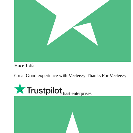
Hace 1 día
Great Good experience with Vecteezy Thanks For Vecteezy
hast enterprises