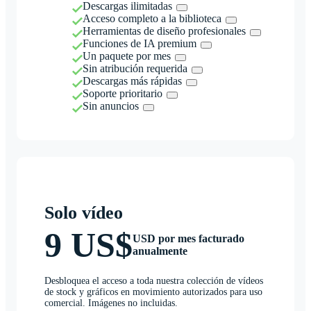
Descargas ilimitadas
Acceso completo a la biblioteca
Herramientas de diseño profesionales
Funciones de IA premium
Un paquete por mes
Sin atribución requerida
Descargas más rápidas
Soporte prioritario
Sin anuncios
Solo vídeo
9 US$
USD por mes facturado
anualmente
Desbloquea el acceso a toda nuestra colección de vídeos
de stock y gráficos en movimiento autorizados para uso
comercial. Imágenes no incluidas.