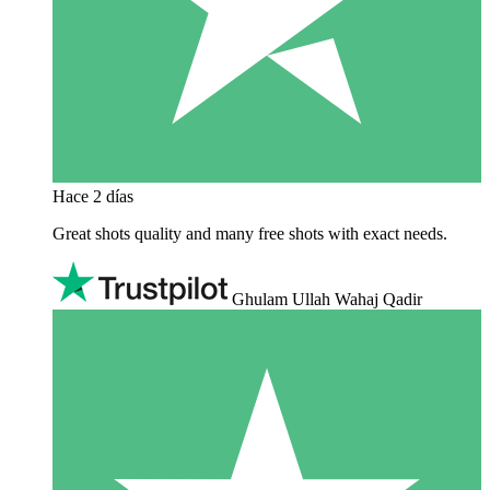
Hace 2 días
Great shots quality and many free shots with exact needs.
Ghulam Ullah Wahaj Qadir