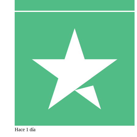
Hace 1 día