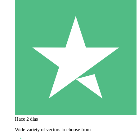
Hace 2 días
Wide variety of vectors to choose from