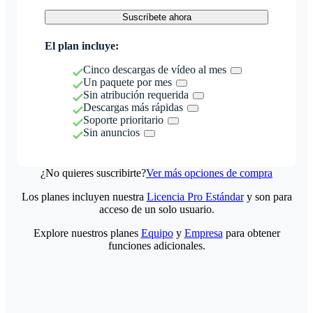
Suscríbete ahora
El plan incluye:
Cinco descargas de vídeo al mes
Un paquete por mes
Sin atribución requerida
Descargas más rápidas
Soporte prioritario
Sin anuncios
¿No quieres suscribirte?
Ver más opciones de compra
Los planes incluyen nuestra
Licencia Pro Estándar
y son para
acceso de un solo usuario.
Explore nuestros planes
Equipo
y
Empresa
para obtener
funciones adicionales.