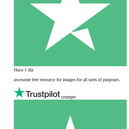
Hace 1 día
awesome free resource for images for all sorts of purposes.
crumpet