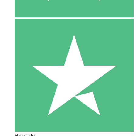
Hace 1 día