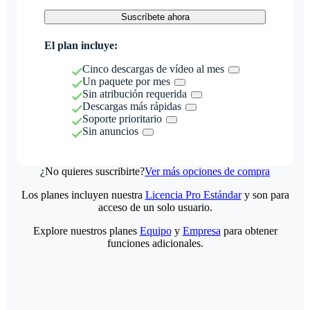
Suscríbete ahora
El plan incluye:
Cinco descargas de vídeo al mes
Un paquete por mes
Sin atribución requerida
Descargas más rápidas
Soporte prioritario
Sin anuncios
¿No quieres suscribirte?
Ver más opciones de compra
Los planes incluyen nuestra
Licencia Pro Estándar
y son para
acceso de un solo usuario.
Explore nuestros planes
Equipo
y
Empresa
para obtener
funciones adicionales.