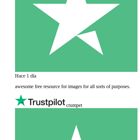
Hace 1 día
awesome free resource for images for all sorts of purposes.
crumpet