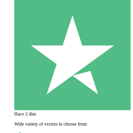
Hace 2 días
Wide variety of vectors to choose from