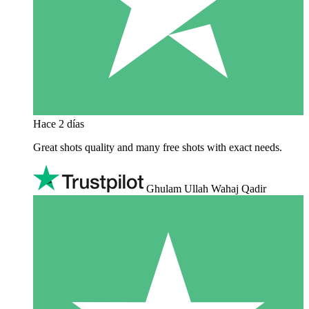
Hace 2 días
Great shots quality and many free shots with exact needs.
Ghulam Ullah Wahaj Qadir