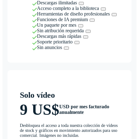
Descargas ilimitadas
Acceso completo a la biblioteca
Herramientas de diseño profesionales
Funciones de IA premium
Un paquete por mes
Sin atribución requerida
Descargas más rápidas
Soporte prioritario
Sin anuncios
Solo vídeo
9 US$
USD por mes facturado
anualmente
Desbloquea el acceso a toda nuestra colección de vídeos
de stock y gráficos en movimiento autorizados para uso
comercial. Imágenes no incluidas.