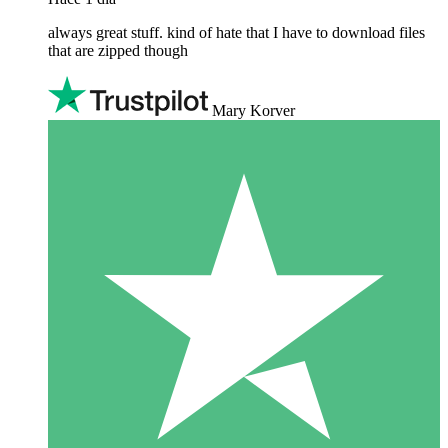
always great stuff. kind of hate that I have to download files
that are zipped though
Mary Korver