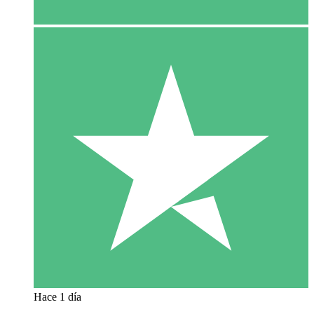
Hace 1 día