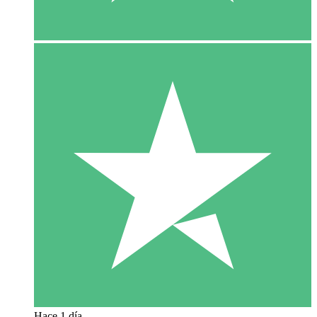
Hace 1 día