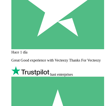
Hace 1 día
Great Good experience with Vecteezy Thanks For Vecteezy
hast enterprises