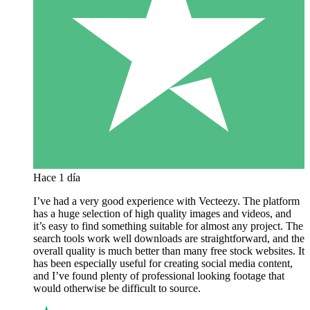
Hace 1 día
I’ve had a very good experience with Vecteezy. The platform
has a huge selection of high quality images and videos, and
it’s easy to find something suitable for almost any project. The
search tools work well downloads are straightforward, and the
overall quality is much better than many free stock websites. It
has been especially useful for creating social media content,
and I’ve found plenty of professional looking footage that
would otherwise be difficult to source.