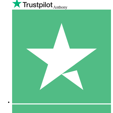
Anthony