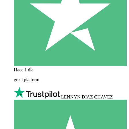
Hace 1 día
great platform
LENNYN DIAZ CHAVEZ