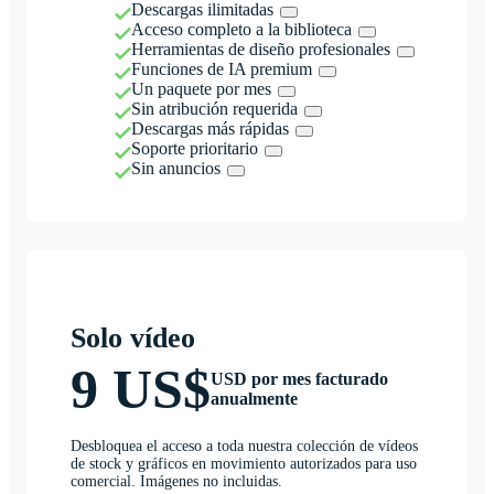
Descargas ilimitadas
Acceso completo a la biblioteca
Herramientas de diseño profesionales
Funciones de IA premium
Un paquete por mes
Sin atribución requerida
Descargas más rápidas
Soporte prioritario
Sin anuncios
Solo vídeo
9 US$
USD por mes facturado
anualmente
Desbloquea el acceso a toda nuestra colección de vídeos
de stock y gráficos en movimiento autorizados para uso
comercial. Imágenes no incluidas.