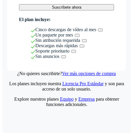
Suscríbete ahora
El plan incluye:
Cinco descargas de vídeo al mes
Un paquete por mes
Sin atribución requerida
Descargas más rápidas
Soporte prioritario
Sin anuncios
¿No quieres suscribirte?
Ver más opciones de compra
Los planes incluyen nuestra
Licencia Pro Estándar
y son para
acceso de un solo usuario.
Explore nuestros planes
Equipo
y
Empresa
para obtener
funciones adicionales.