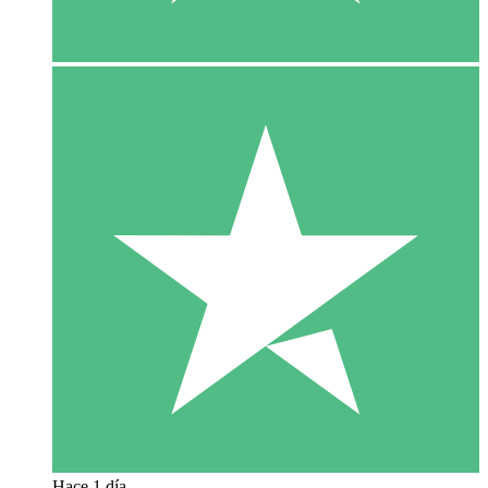
Hace 1 día