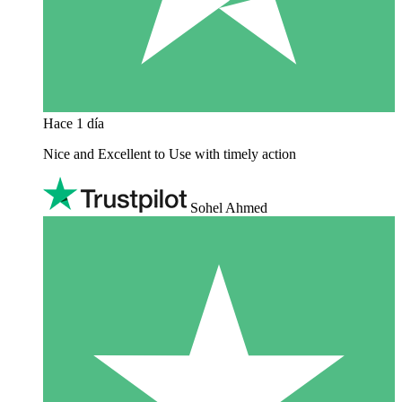
Hace 1 día
Nice and Excellent to Use with timely action
Sohel Ahmed