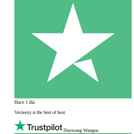
Hace 1 día
Vecteezy is the best of best
Daowang Wangsu