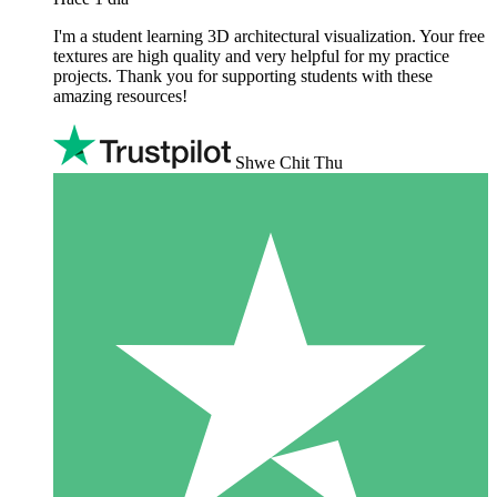
I'm a student learning 3D architectural visualization. Your free
textures are high quality and very helpful for my practice
projects. Thank you for supporting students with these
amazing resources!
Shwe Chit Thu