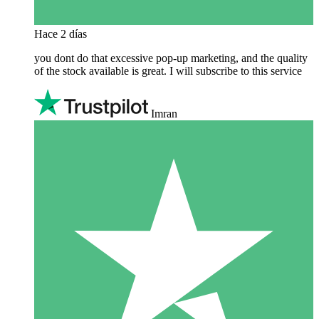
Hace 2 días
you dont do that excessive pop-up marketing, and the quality
of the stock available is great. I will subscribe to this service
Imran