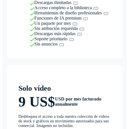
Descargas ilimitadas
Acceso completo a la biblioteca
Herramientas de diseño profesionales
Funciones de IA premium
Un paquete por mes
Sin atribución requerida
Descargas más rápidas
Soporte prioritario
Sin anuncios
Solo vídeo
9 US$
USD por mes facturado
anualmente
Desbloquea el acceso a toda nuestra colección de vídeos
de stock y gráficos en movimiento autorizados para uso
comercial. Imágenes no incluidas.