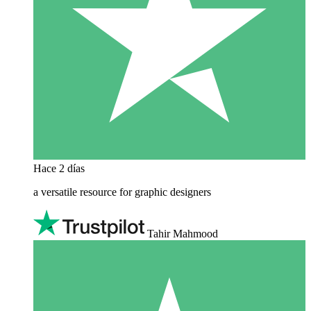
Hace 2 días
a versatile resource for graphic designers
Tahir Mahmood