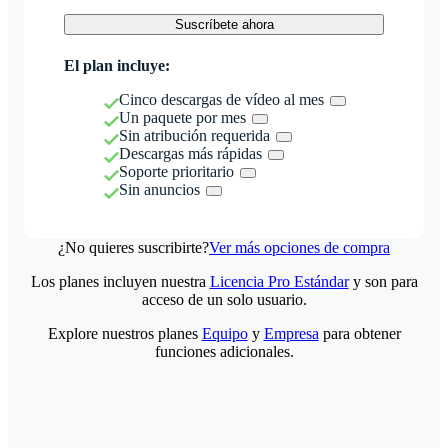
Suscríbete ahora
El plan incluye:
Cinco descargas de vídeo al mes
Un paquete por mes
Sin atribución requerida
Descargas más rápidas
Soporte prioritario
Sin anuncios
¿No quieres suscribirte?
Ver más opciones de compra
Los planes incluyen nuestra
Licencia Pro Estándar
y son para
acceso de un solo usuario.
Explore nuestros planes
Equipo
y
Empresa
para obtener
funciones adicionales.