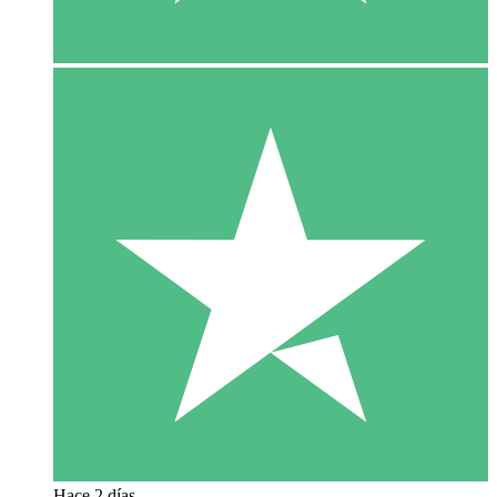
Hace 2 días