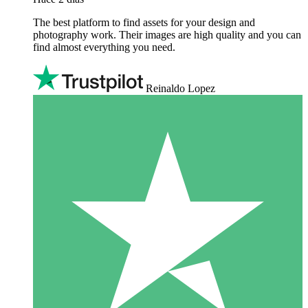
The best platform to find assets for your design and
photography work. Their images are high quality and you can
find almost everything you need.
Reinaldo Lopez