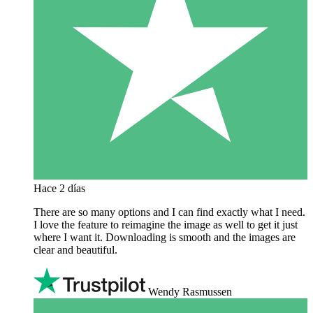
Hace 2 días
There are so many options and I can find exactly what I need.
I love the feature to reimagine the image as well to get it just
where I want it. Downloading is smooth and the images are
clear and beautiful.
Wendy Rasmussen