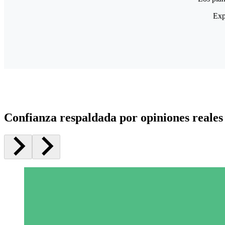
Exp
Confianza respaldada por opiniones reales 