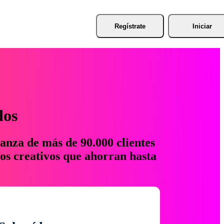
Regístrate
Iniciar
los
anza de más de 90.000 clientes
os creativos que ahorran hasta