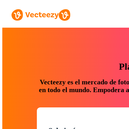
Pl
Vecteezy es el mercado de fot
en todo el mundo. Empodera a 