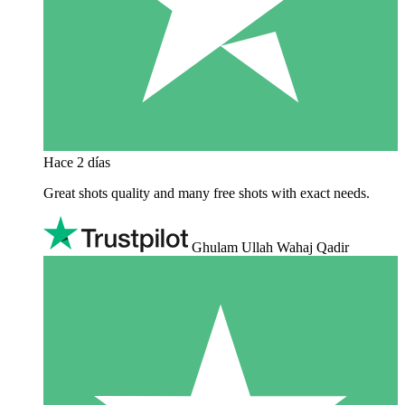
Hace 2 días
Great shots quality and many free shots with exact needs.
Ghulam Ullah Wahaj Qadir