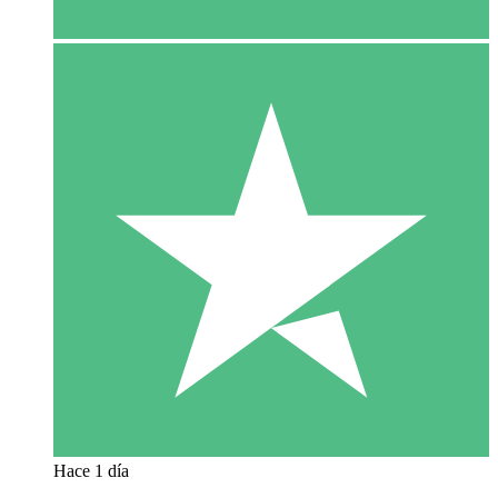
Hace 1 día