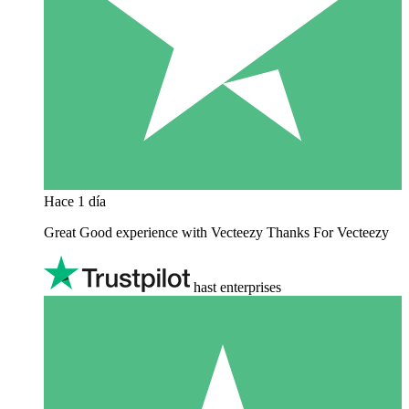
Hace 1 día
Great Good experience with Vecteezy Thanks For Vecteezy
hast enterprises