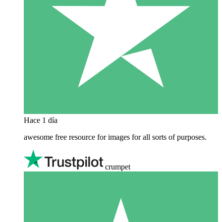
Hace 1 día
awesome free resource for images for all sorts of purposes.
crumpet