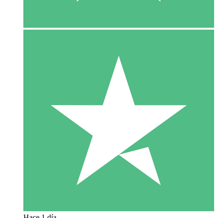
Hace 1 día