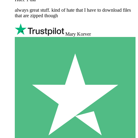
always great stuff. kind of hate that I have to download files
that are zipped though
Mary Korver