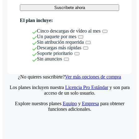
Suscríbete ahora
El plan incluye:
Cinco descargas de vídeo al mes
Un paquete por mes
Sin atribución requerida
Descargas más rápidas
Soporte prioritario
Sin anuncios
¿No quieres suscribirte?
Ver más opciones de compra
Los planes incluyen nuestra
Licencia Pro Estándar
y son para
acceso de un solo usuario.
Explore nuestros planes
Equipo
y
Empresa
para obtener
funciones adicionales.