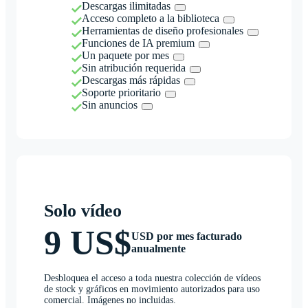
Descargas ilimitadas
Acceso completo a la biblioteca
Herramientas de diseño profesionales
Funciones de IA premium
Un paquete por mes
Sin atribución requerida
Descargas más rápidas
Soporte prioritario
Sin anuncios
Solo vídeo
9 US$
USD por mes facturado
anualmente
Desbloquea el acceso a toda nuestra colección de vídeos
de stock y gráficos en movimiento autorizados para uso
comercial. Imágenes no incluidas.