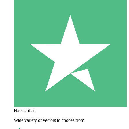
Hace 2 días
Wide variety of vectors to choose from