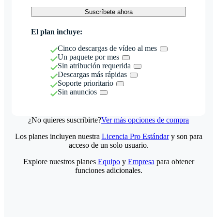
Suscríbete ahora
El plan incluye:
Cinco descargas de vídeo al mes
Un paquete por mes
Sin atribución requerida
Descargas más rápidas
Soporte prioritario
Sin anuncios
¿No quieres suscribirte?
Ver más opciones de compra
Los planes incluyen nuestra
Licencia Pro Estándar
y son para
acceso de un solo usuario.
Explore nuestros planes
Equipo
y
Empresa
para obtener
funciones adicionales.