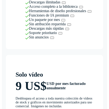
Descargas ilimitadas
Acceso completo a la biblioteca
Herramientas de diseño profesionales
Funciones de IA premium
Un paquete por mes
Sin atribución requerida
Descargas más rápidas
Soporte prioritario
Sin anuncios
Solo vídeo
9 US$
USD por mes facturado
anualmente
Desbloquea el acceso a toda nuestra colección de vídeos
de stock y gráficos en movimiento autorizados para uso
comercial. Imágenes no incluidas.