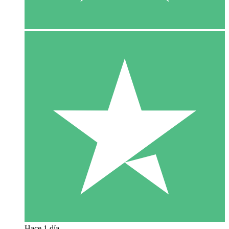
Hace 1 día