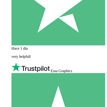
Hace 1 día
very helpfull
Essa Graphics