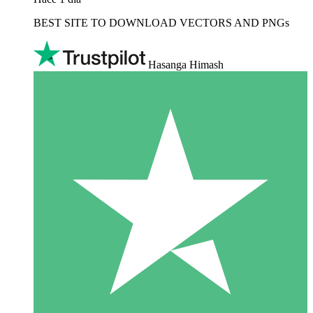
BEST SITE TO DOWNLOAD VECTORS AND PNGs
Hasanga Himash