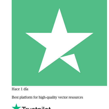
Hace 1 día
Best platform for high-quality vector resources