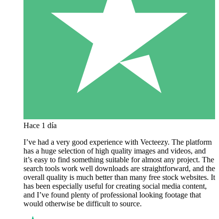
Hace 1 día
I’ve had a very good experience with Vecteezy. The platform
has a huge selection of high quality images and videos, and
it’s easy to find something suitable for almost any project. The
search tools work well downloads are straightforward, and the
overall quality is much better than many free stock websites. It
has been especially useful for creating social media content,
and I’ve found plenty of professional looking footage that
would otherwise be difficult to source.