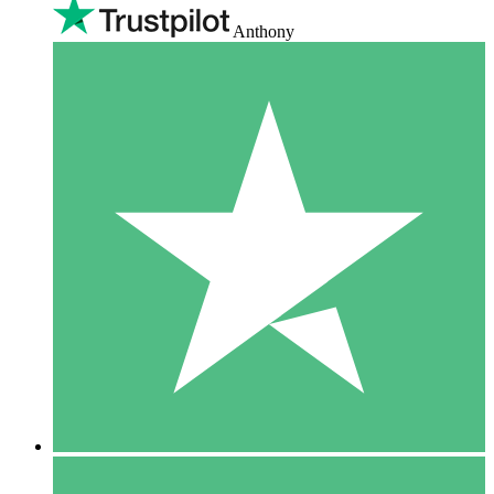
Anthony