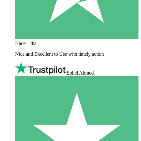
Hace 1 día
Nice and Excellent to Use with timely action
Sohel Ahmed