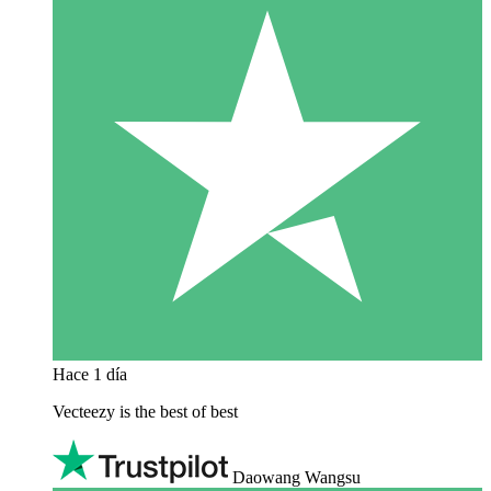
Hace 1 día
Vecteezy is the best of best
Daowang Wangsu