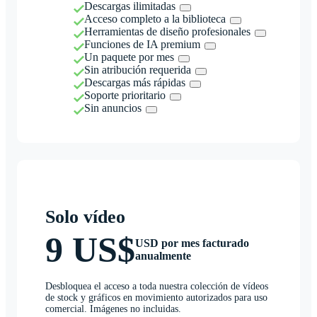
Descargas ilimitadas
Acceso completo a la biblioteca
Herramientas de diseño profesionales
Funciones de IA premium
Un paquete por mes
Sin atribución requerida
Descargas más rápidas
Soporte prioritario
Sin anuncios
Solo vídeo
9 US$
USD por mes facturado
anualmente
Desbloquea el acceso a toda nuestra colección de vídeos
de stock y gráficos en movimiento autorizados para uso
comercial. Imágenes no incluidas.