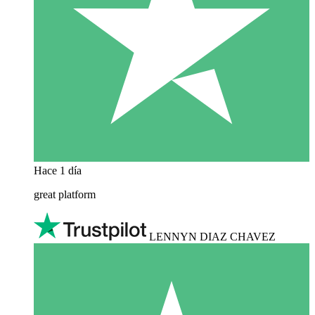
Hace 1 día
great platform
LENNYN DIAZ CHAVEZ