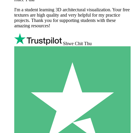
I'm a student learning 3D architectural visualization. Your free
textures are high quality and very helpful for my practice
projects. Thank you for supporting students with these
amazing resources!
Shwe Chit Thu