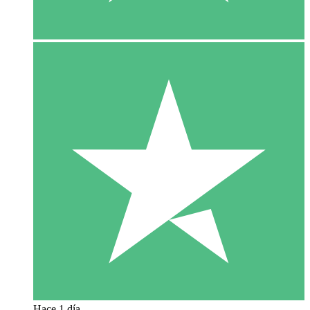
Hace 1 día