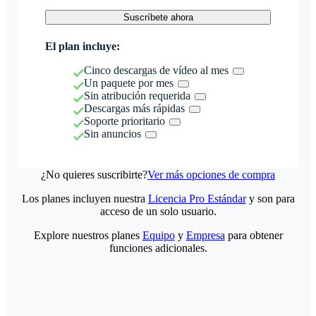
Suscríbete ahora
El plan incluye:
Cinco descargas de vídeo al mes
Un paquete por mes
Sin atribución requerida
Descargas más rápidas
Soporte prioritario
Sin anuncios
¿No quieres suscribirte?
Ver más opciones de compra
Los planes incluyen nuestra
Licencia Pro Estándar
y son para
acceso de un solo usuario.
Explore nuestros planes
Equipo
y
Empresa
para obtener
funciones adicionales.