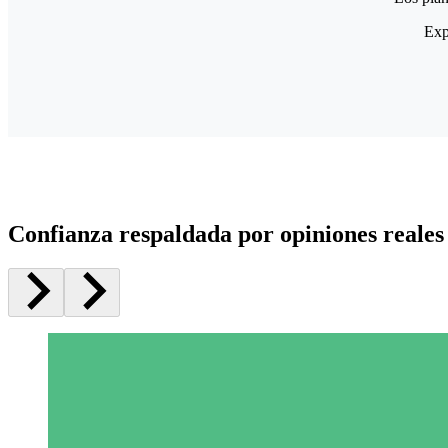
Exp
Confianza respaldada por opiniones reales 