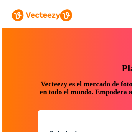
Pl
Vecteezy es el mercado de fot
en todo el mundo. Empodera a 