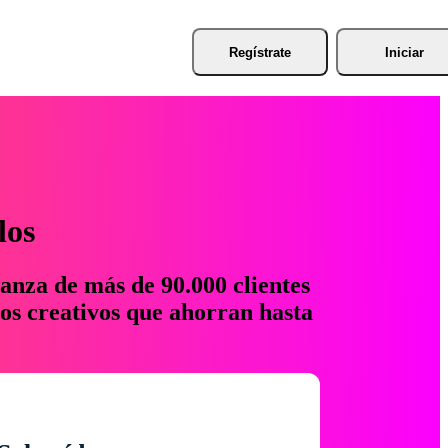
Regístrate
Iniciar
los
anza de más de 90.000 clientes
os creativos que ahorran hasta