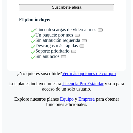
Suscríbete ahora
El plan incluye:
Cinco descargas de vídeo al mes
Un paquete por mes
Sin atribución requerida
Descargas más rápidas
Soporte prioritario
Sin anuncios
¿No quieres suscribirte?
Ver más opciones de compra
Los planes incluyen nuestra
Licencia Pro Estándar
y son para
acceso de un solo usuario.
Explore nuestros planes
Equipo
y
Empresa
para obtener
funciones adicionales.