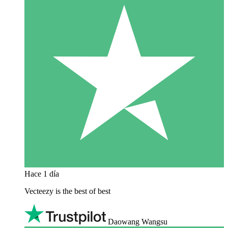
Hace 1 día
Vecteezy is the best of best
Daowang Wangsu