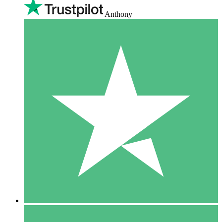
Anthony