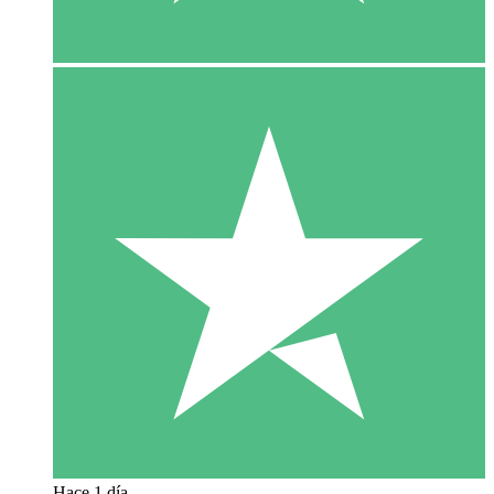
Hace 1 día