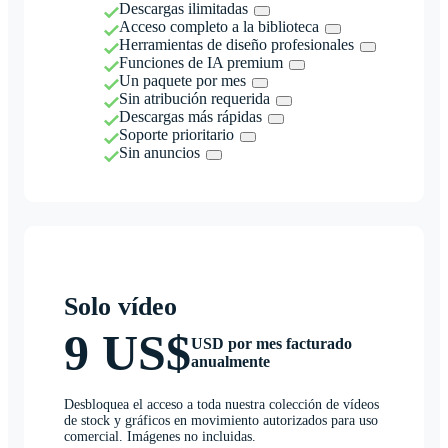
Descargas ilimitadas
Acceso completo a la biblioteca
Herramientas de diseño profesionales
Funciones de IA premium
Un paquete por mes
Sin atribución requerida
Descargas más rápidas
Soporte prioritario
Sin anuncios
Solo vídeo
9 US$
USD por mes facturado
anualmente
Desbloquea el acceso a toda nuestra colección de vídeos
de stock y gráficos en movimiento autorizados para uso
comercial. Imágenes no incluidas.