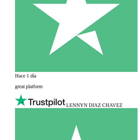
Hace 1 día
great platform
LENNYN DIAZ CHAVEZ