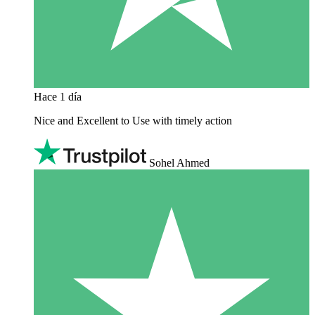
Hace 1 día
Nice and Excellent to Use with timely action
Sohel Ahmed