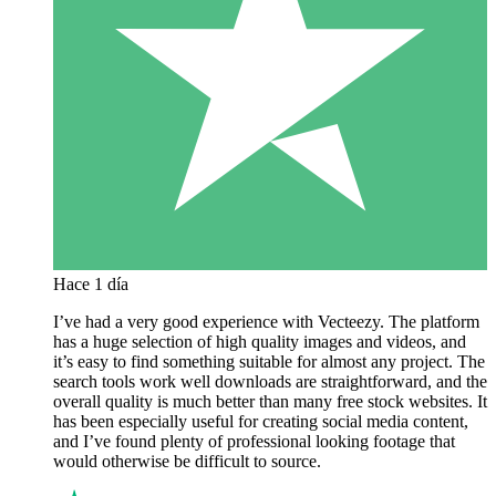
Hace 1 día
I’ve had a very good experience with Vecteezy. The platform
has a huge selection of high quality images and videos, and
it’s easy to find something suitable for almost any project. The
search tools work well downloads are straightforward, and the
overall quality is much better than many free stock websites. It
has been especially useful for creating social media content,
and I’ve found plenty of professional looking footage that
would otherwise be difficult to source.