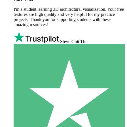
I'm a student learning 3D architectural visualization. Your free
textures are high quality and very helpful for my practice
projects. Thank you for supporting students with these
amazing resources!
Shwe Chit Thu