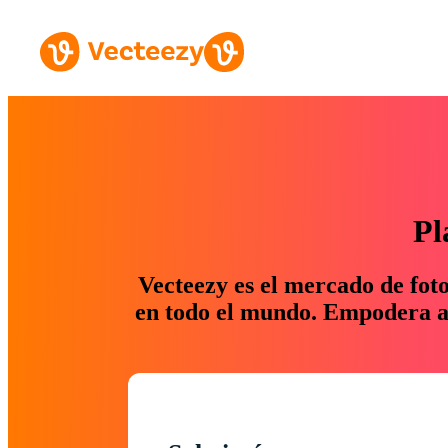
Pl
Vecteezy es el mercado de fot
en todo el mundo. Empodera a 