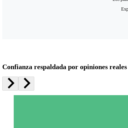
Exp
Confianza respaldada por opiniones reales 