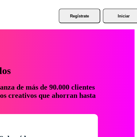
Regístrate
Iniciar
los
anza de más de 90.000 clientes
os creativos que ahorran hasta