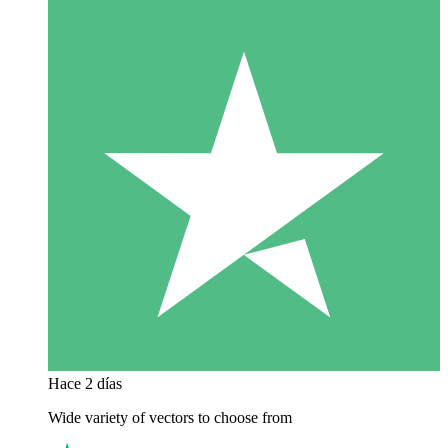
Hace 2 días
Wide variety of vectors to choose from