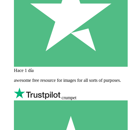
Hace 1 día
awesome free resource for images for all sorts of purposes.
crumpet