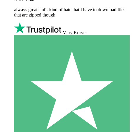
always great stuff. kind of hate that I have to download files
that are zipped though
Mary Korver