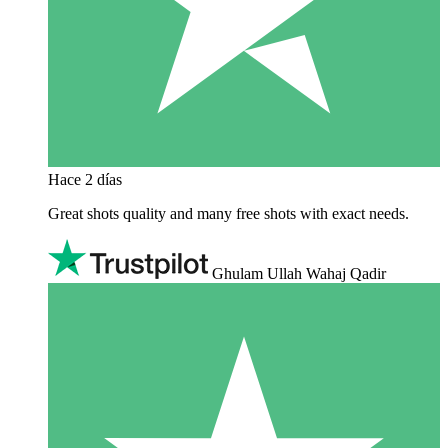
Hace 2 días
Great shots quality and many free shots with exact needs.
Ghulam Ullah Wahaj Qadir