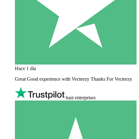
Hace 1 día
Great Good experience with Vecteezy Thanks For Vecteezy
hast enterprises