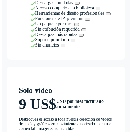
Descargas ilimitadas
Acceso completo a la biblioteca
Herramientas de diseño profesionales
Funciones de IA premium
Un paquete por mes
Sin atribución requerida
Descargas más rápidas
Soporte prioritario
Sin anuncios
Solo vídeo
9 US$
USD por mes facturado
anualmente
Desbloquea el acceso a toda nuestra colección de vídeos
de stock y gráficos en movimiento autorizados para uso
comercial. Imágenes no incluidas.