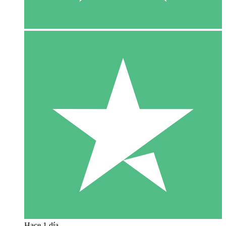
Hace 1 día