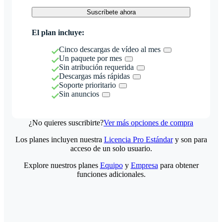
Suscríbete ahora
El plan incluye:
Cinco descargas de vídeo al mes
Un paquete por mes
Sin atribución requerida
Descargas más rápidas
Soporte prioritario
Sin anuncios
¿No quieres suscribirte?
Ver más opciones de compra
Los planes incluyen nuestra
Licencia Pro Estándar
y son para
acceso de un solo usuario.
Explore nuestros planes
Equipo
y
Empresa
para obtener
funciones adicionales.