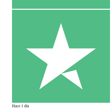
Hace 1 día