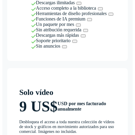
Descargas ilimitadas
Acceso completo a la biblioteca
Herramientas de diseño profesionales
Funciones de IA premium
Un paquete por mes
Sin atribución requerida
Descargas más rápidas
Soporte prioritario
Sin anuncios
Solo vídeo
9 US$
USD por mes facturado
anualmente
Desbloquea el acceso a toda nuestra colección de vídeos
de stock y gráficos en movimiento autorizados para uso
comercial. Imágenes no incluidas.