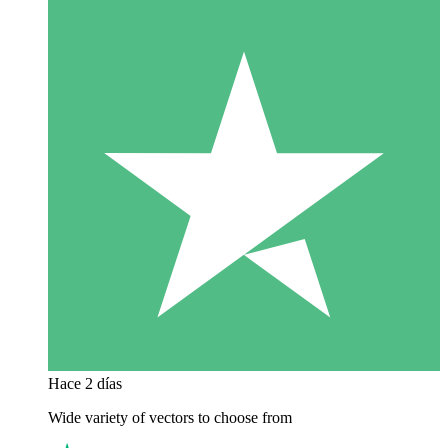
Hace 2 días
Wide variety of vectors to choose from