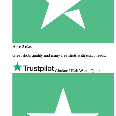
Hace 2 días
Great shots quality and many free shots with exact needs.
Ghulam Ullah Wahaj Qadir