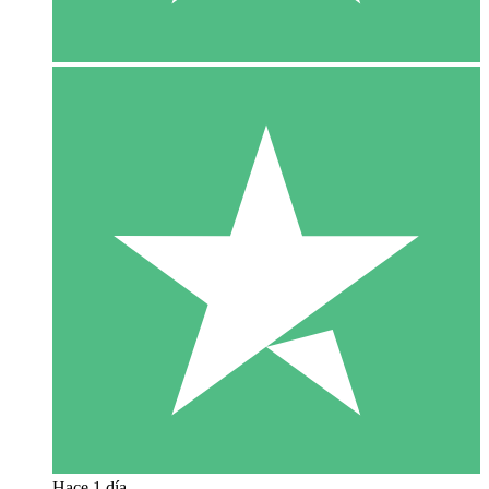
Hace 1 día