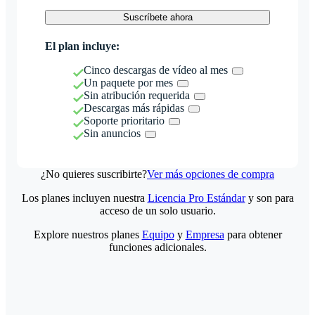
Suscríbete ahora
El plan incluye:
Cinco descargas de vídeo al mes
Un paquete por mes
Sin atribución requerida
Descargas más rápidas
Soporte prioritario
Sin anuncios
¿No quieres suscribirte?
Ver más opciones de compra
Los planes incluyen nuestra
Licencia Pro Estándar
y son para
acceso de un solo usuario.
Explore nuestros planes
Equipo
y
Empresa
para obtener
funciones adicionales.