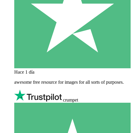
Hace 1 día
awesome free resource for images for all sorts of purposes.
crumpet