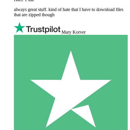
always great stuff. kind of hate that I have to download files
that are zipped though
Mary Korver