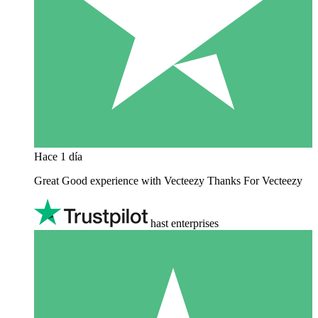
Hace 1 día
Great Good experience with Vecteezy Thanks For Vecteezy
hast enterprises