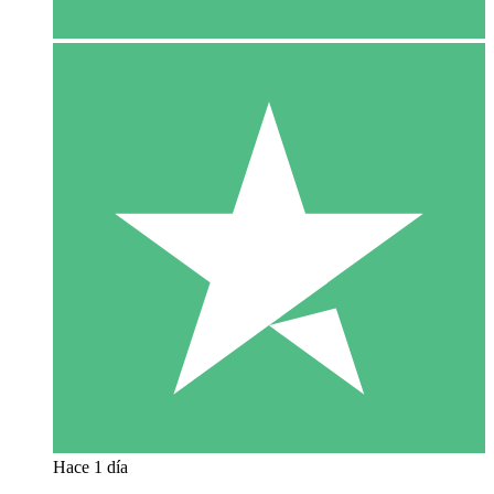
Hace 1 día